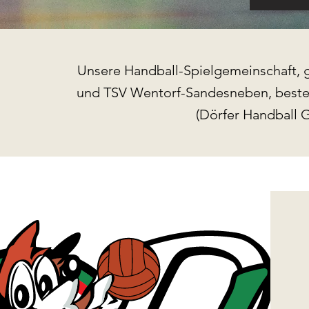
Unsere Handball-Spielgemeinschaft, g
und TSV Wentorf-Sandesneben, beste
(Dörfer Handball 