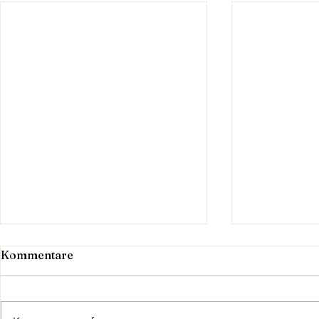
Kommentare