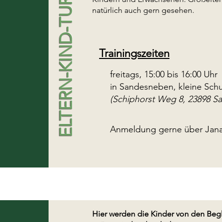
ELTERN-KIND-TURNEN
natürlich auch gern gesehen.
Trainingszeiten
freitags, 15:00 bis 16:00 Uhr
in Sandesneben, kleine Schu
(Schiphorst Weg 8, 23898 S
Anmeldung gerne über Jana
Hier werden die Kinder von den Begl