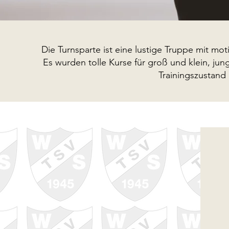
Die Turnsparte ist eine lustige Truppe mit mo
Es wurden tolle Kurse für groß und klein, j
Trainingszustand 