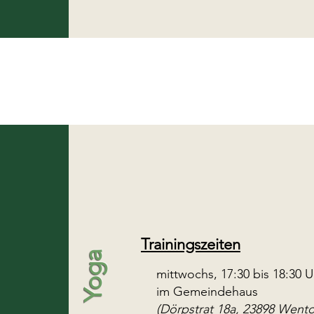
Trainingszeiten
Yoga
mittwochs, 17:30 bis 18:30 U
im Gemeindehaus
(Dörpstrat 18a, 23898 Wentor