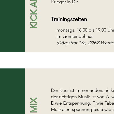
Krieger in Dir.
Trainingszeiten
montags, 18:00 bis 19:00 Uh
im Gemeindehaus
(Dörpstrat 18a, 23898 Wentorf
Der Kurs ist immer anders, in k
der richtigen Musik ist von A 
E wie Entspannung, T wie Taba
Muskelentspannung bis S wie S