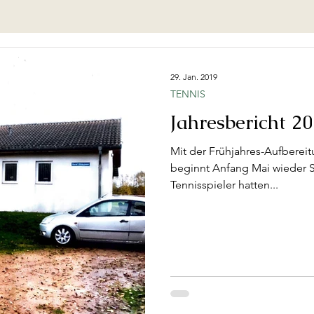
29. Jan. 2019
TENNIS
Jahresbericht 20
Mit der Frühjahres-Aufberei
beginnt Anfang Mai wieder 
Tennisspieler hatten...