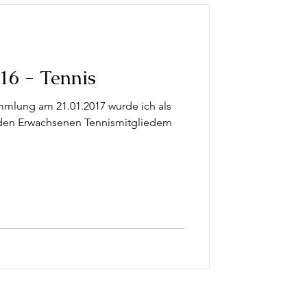
16 - Tennis
mmlung am 21.01.2017 wurde ich als
nden Erwachsenen Tennismitgliedern