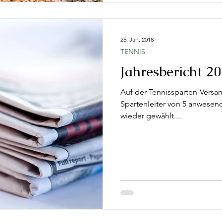
25. Jan. 2018
TENNIS
Jahresbericht 20
Auf der Tennissparten-Versa
Spartenleiter von 5 anwese
wieder gewählt....