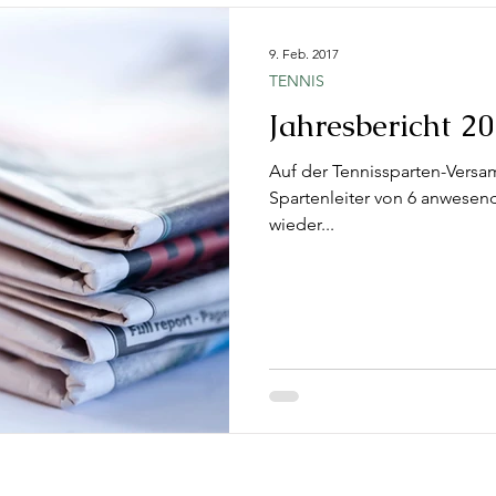
9. Feb. 2017
TENNIS
Jahresbericht 20
Auf der Tennissparten-Versa
Spartenleiter von 6 anwese
wieder...