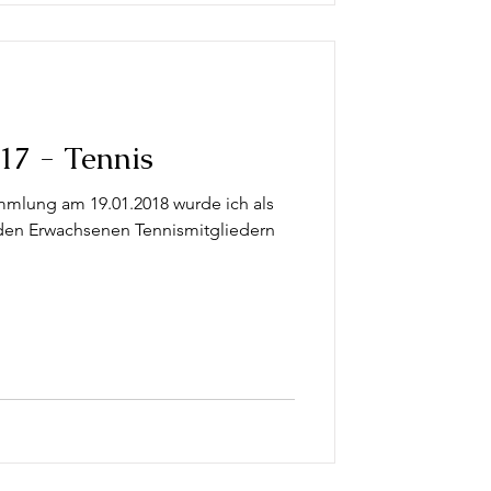
17 - Tennis
mmlung am 19.01.2018 wurde ich als
nden Erwachsenen Tennismitgliedern