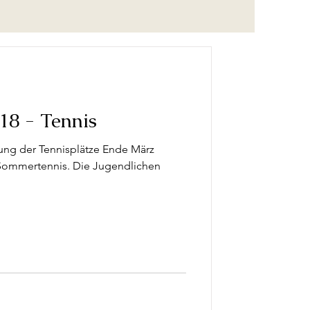
18 - Tennis
tung der Tennisplätze Ende März
Sommertennis. Die Jugendlichen