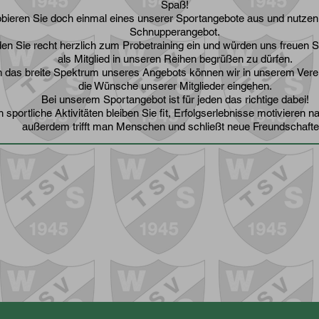
Spaß!
bieren Sie doch einmal eines unserer Sportangebote aus und nutzen
Schnupperangebot.
den Sie recht herzlich zum Probetraining ein und würden uns freuen S
als Mitglied in unseren Reihen begrüßen zu dürfen.
 das breite Spektrum unseres Angebots können wir in unserem Verein
die Wünsche unserer Mitglieder eingehen.
Bei unserem Sportangebot ist für jeden das richtige dabei!
 sportliche Aktivitäten bleiben Sie fit, Erfolgserlebnisse motivieren n
außerdem trifft man Menschen und schließt neue Freundschafte