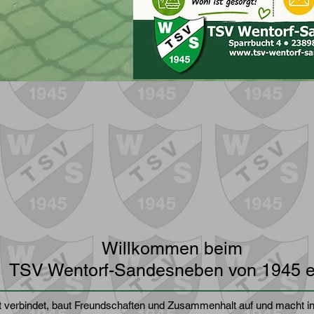
Willkommen beim
TSV Wentorf-Sandesneben von 1945 e
 verbindet, baut Freundschaften und Zusammenhalt auf und macht in 